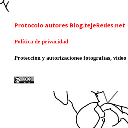
Google Analytics
Protocolo autores Blog.tejeRedes.net
Política de privacidad
Protección y autorizaciones
fotografías, vídeo
Licencia compartida