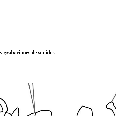
 y grabaciones de sonidos