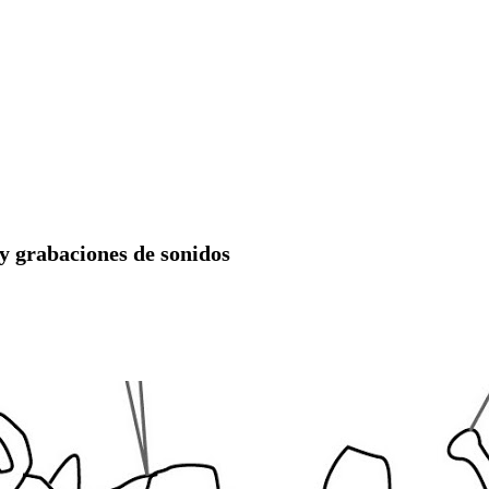
 y grabaciones de sonidos