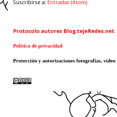
Suscribirse a:
Entradas (Atom)
Google Analytics
Protocolo autores Blog.tejeRedes.net
Política de privacidad
Protección y autorizaciones
fotografías, vídeo
Licencia compartida