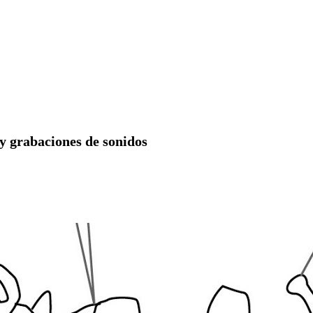
 y grabaciones de sonidos