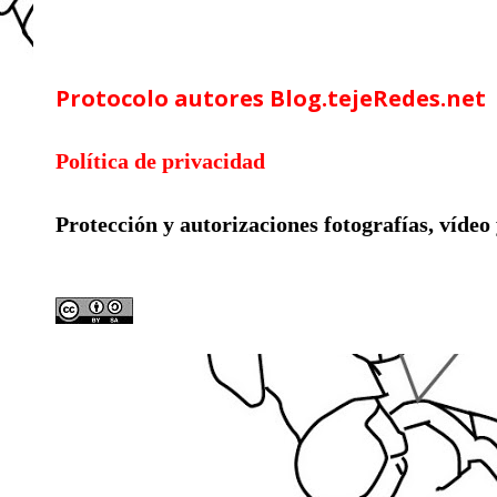
Google Analytics
Protocolo autores Blog.tejeRedes.net
Política de privacidad
Protección y autorizaciones
fotografías, vídeo
Licencia compartida