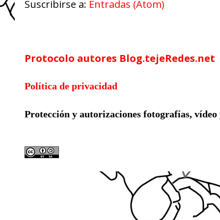
Suscribirse a:
Entradas (Atom)
Google Analytics
Protocolo autores Blog.tejeRedes.net
Política de privacidad
Protección y autorizaciones
fotografías, vídeo
Licencia compartida