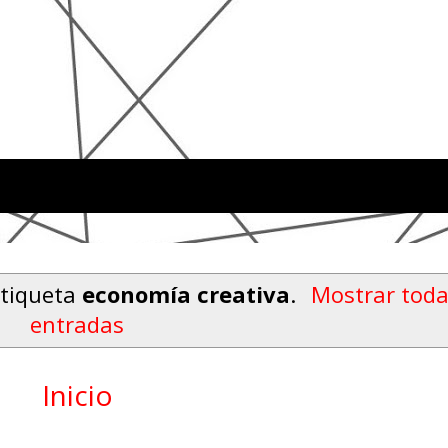
etiqueta
economía creativa
.
Mostrar toda
entradas
Inicio