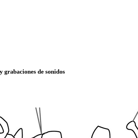
 y grabaciones de sonidos