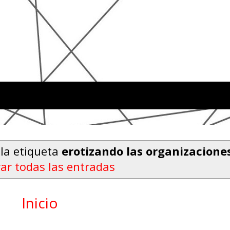
la etiqueta
erotizando las organizacione
ar todas las entradas
Inicio