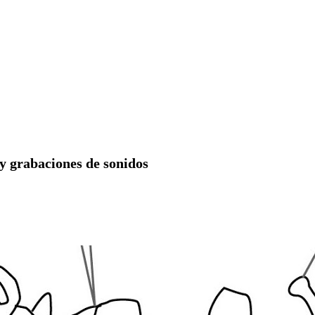
 y grabaciones de sonidos