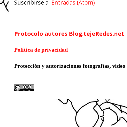
Suscribirse a:
Entradas (Atom)
Google Analytics
Protocolo autores Blog.tejeRedes.net
Política de privacidad
Protección y autorizaciones
fotografías, vídeo
Licencia compartida