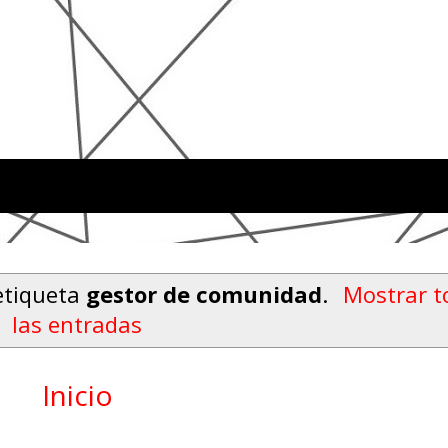
etiqueta
gestor de comunidad
.
Mostrar t
las entradas
Inicio