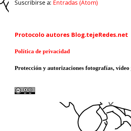
Suscribirse a:
Entradas (Atom)
Google Analytics
Protocolo autores Blog.tejeRedes.net
Política de privacidad
Protección y autorizaciones
fotografías, vídeo
Licencia compartida