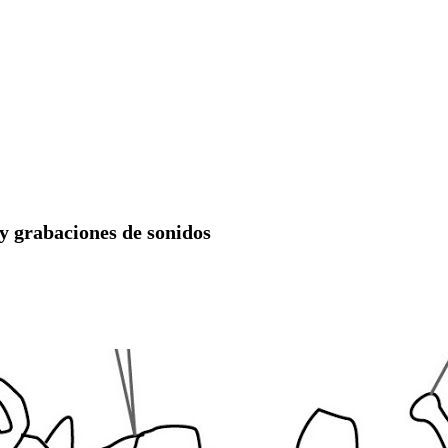
 y grabaciones de sonidos