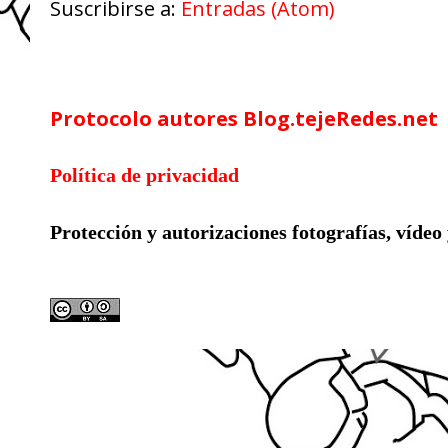
Suscribirse a:
Entradas (Atom)
Google Analytics
Protocolo autores Blog.tejeRedes.net
Política de privacidad
Protección y autorizaciones
fotografías, vídeo
Licencia compartida