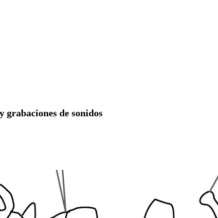
 y grabaciones de sonidos