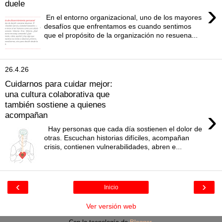
duele
›
En el entorno organizacional, uno de los mayores
desafíos que enfrentamos es cuando sentimos
que el propósito de la organización no resuena...
26.4.26
Cuidarnos para cuidar mejor:
una cultura colaborativa que
también sostiene a quienes
›
acompañan
Hay personas que cada día sostienen el dolor de
otras. Escuchan historias difíciles, acompañan
crisis, contienen vulnerabilidades, abren e...
‹
›
Inicio
Ver versión web