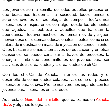
Los jóvenes son la semilla de todos aquellos proceso en
que buscamos trasformar la sociedad. todos fuimos o
seremos jóvenes en cronología de tiempo. Tod@s nos
inspiramos o inspiraremos con algo, desde los elementos
que agudizan la pobreza a aquellos que transitan la
abundancia. Todavía muchos nos hemos movido y siguen
moviéndose en sistemas educacionales lineales, como si se
tratara de industrias en masa de inyección de conocimiento.
Otros buscan sistemas alternativos de educación y en otras
ocasiones, se puede canalizar a través de procesos, la
energía infinita que tiene millones de jóvenes para ser
activistas de sus realidades y las realidades de otr@s.
Con los chic@s de Ashoka miramos las redes y el
desarrollo de comunidades colaborativas como un proceso
inspirador para otr@s,. Pronto nos veremos jugando con los
jóvenes para inspirarlos en las redes.
Aquí esta el
Guión del mini taller
que realizamos en
Ashoka
BsAs
y algunas fotografías