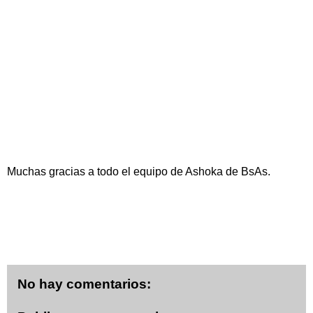
Muchas gracias a todo el equipo de Ashoka de BsAs.
No hay comentarios: