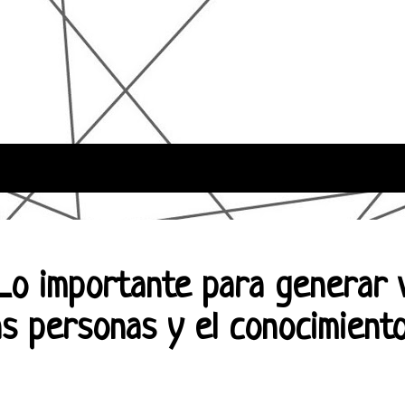
"Lo importante para generar 
as personas y el conocimiento