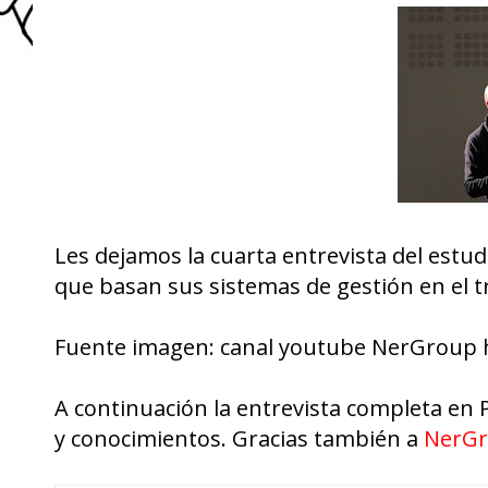
Les dejamos la cuarta entrevista del estu
que basan sus sistemas de gestión en el t
Fuente imagen: canal youtube NerGroup 
A continuación la entrevista completa en 
y conocimientos. Gracias también a
NerG