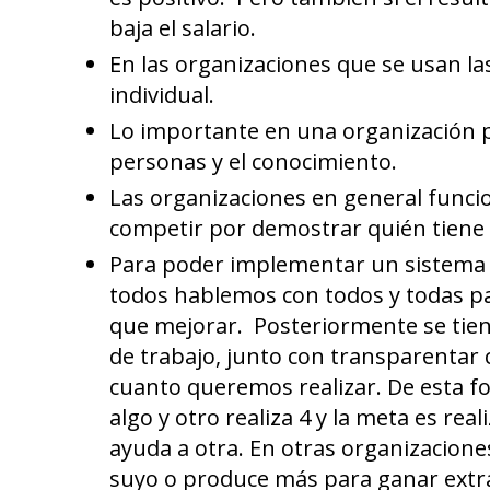
baja el salario.
En las organizaciones que se usan l
individual.
Lo importante en una organización p
personas y el conocimiento.
Las organizaciones en general funcio
competir por demostrar quién tiene
Para poder implementar un sistema d
todos hablemos con todos y todas pa
que mejorar. Posteriormente se tien
de trabajo, junto con transparentar
cuanto queremos realizar. De esta fo
algo y otro realiza 4 y la meta es re
ayuda a otra. En otras organizacione
suyo o produce más para ganar extra