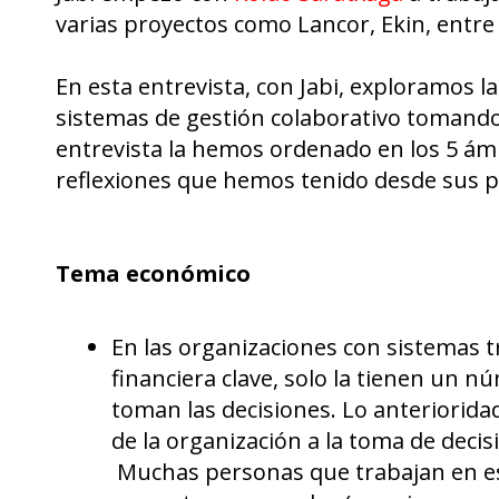
varias proyectos como Lancor, Ekin, entre
En esta entrevista, con Jabi, exploramos l
sistemas de gestión colaborativo tomando
entrevista la hemos ordenado en los 5 ámb
reflexiones que hemos tenido desde sus p
Tema económico
En las organizaciones con sistemas tr
financiera clave, solo la tienen un
toman las decisiones. Lo anterioridad
de la organización a la toma de decisi
Muchas personas que trabajan en es