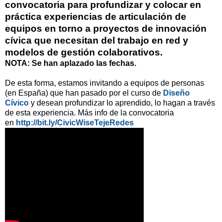
convocatoria para profundizar y colocar en
práctica experiencias de articulación de
equipos en torno a proyectos de innovación
cívica que necesitan del trabajo en red y
modelos de gestión colaborativos.
NOTA: Se han aplazado las fechas.
De esta forma, estamos invitando a equipos de personas
(en España) que han pasado por el curso de
Diseño
Cívico
y desean profundizar lo aprendido, lo hagan a través
de esta experiencia.
Más info de la convocatoria
en
http://bit.ly/CivicWiseTejeRedes