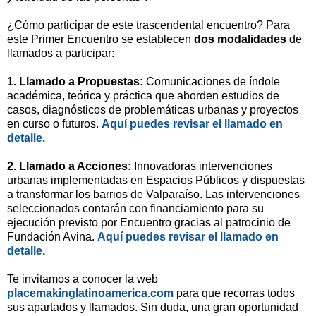
¿Cómo participar de este trascendental encuentro?
Para
este Primer Encuentro se establecen
dos modalidades
de
llamados a participar:
1. Llamado a Propuestas:
Comunicaciones de índole
académica, teórica y práctica que aborden estudios de
casos, diagnósticos de problemáticas urbanas y proyectos
en curso o futuros.
Aquí puedes revisar el llamado en
detalle.
2. Llamado a Acciones:
Innovadoras intervenciones
urbanas implementadas en Espacios Públicos y dispuestas
a transformar los barrios de Valparaíso. Las intervenciones
seleccionados contarán con financiamiento para su
ejecución previsto por Encuentro gracias al patrocinio de
Fundación Avina.
Aquí puedes revisar el llamado en
detalle.
Te invitamos a conocer la web
placemakinglatinoamerica.com
para que recorras todos
sus apartados y llamados. Sin duda, una gran oportunidad