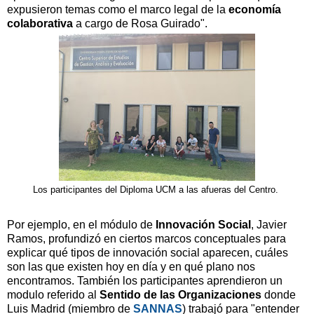
expusieron temas como el marco legal de la
economía
colaborativa
a cargo de Rosa Guirado".
Los participantes del Diploma UCM a las afueras del Centro.
Por ejemplo, en el módulo de
Innovación Social
, Javier
Ramos, profundizó en ciertos marcos conceptuales para
explicar qué tipos de innovación social aparecen, cuáles
son las que existen hoy en día y en qué plano nos
encontramos. También los participantes aprendieron un
modulo referido al
Sentido de las Organizaciones
donde
Luis Madrid (miembro de
SANNAS
) trabajó para "entender