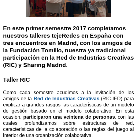
En este primer semestre 2017 completamos
nuestros talleres tejeRedes en España con
tres encuentros en Madrid, con los amigos de
la Fundación Tomillo, nuestra ya tradicional
participación en la Red de Industrias Creativas
(RIC) y Sharing Madrid.
Taller RIC
Como cada semestre acudimos a la invitación de los
amigos de la
Red de Industrias Creativas
(RIC-IED) para
explicar a grandes rasgos las características de un modelo
de gestión basado en el modelo colaborativo. En esta
ocasión,
participaron una veintena de personas
, con las
cuales profundizamos sobre estructuras de red,
características de la colaboración o las reglas del juego al
interior de una organización colaborativa.