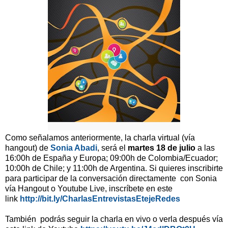
Como señalamos anteriormente, la charla virtual (vía
hangout) de
Sonia Abadi
, será el
martes 18 de julio
a las
16:00h de España y Europa; 09:00h de Colombia/Ecuador;
10:00h de Chile; y 11:00h de Argentina.
Si quieres inscribirte
para participar de la conversación directamente con Sonia
vía Hangout o Youtube Live, inscríbete en este
link
http://bit.ly/CharlasEntrevistasEtejeRedes
También
podrás seguir la charla en vivo o verla después vía