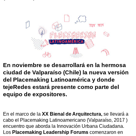
En noviembre se desarrollará en la hermosa
ciudad de Valparaíso (Chile) la nueva versión
del Placemaking Latinoamérica y donde
tejeRedes estará presente como parte del
equipo de expositores.
En el marco de la
XX Bienal de Arquitectura,
se llevará a
cabo el
Placemaking Latinoamericano (Valparaíso, 2017 )
encuentro que aborda la Innovación Urbana Ciudadana.
Los
Placemaking Leadership Forums
comenzaron en