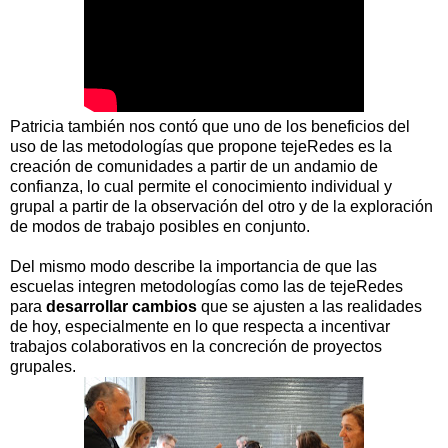
Patricia también nos contó que uno de los beneficios del
uso de las metodologías que propone tejeRedes es la
creación de comunidades a partir de un andamio de
confianza, lo cual permite el conocimiento individual y
grupal a partir de la observación del otro y de la exploración
de modos de trabajo posibles en conjunto.
Del mismo modo describe la importancia de que las
escuelas integren metodologías como las de tejeRedes
para
desarrollar cambios
que se ajusten a las realidades
de hoy, especialmente en lo que respecta a incentivar
trabajos colaborativos en la concreción de proyectos
grupales.