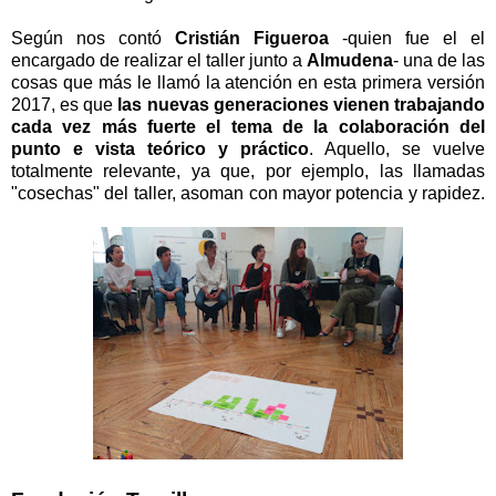
Según nos contó
Cristián Figueroa
-quien fue el el
encargado de realizar el taller junto a
Almudena
- una de las
cosas que más le llamó la atención en esta primera versión
2017, es que
las nuevas generaciones vienen trabajando
cada vez más fuerte el tema de la colaboración del
punto e vista teórico y práctico
. Aquello, se vuelve
totalmente relevante, ya que, por ejemplo, las llamadas
"cosechas" del taller, asoman con mayor potencia y rapidez.