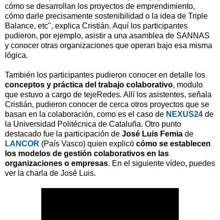
cómo se desarrollan los proyectos de emprendimiento,
cómo darle precisamente sostenibilidad o la idea de Triple
Balance, etc", explica Cristián. Aquí los participantes
pudieron, por ejemplo, asistir a una asamblea de SANNAS
y conocer otras organizaciones que operan bajo esa misma
lógica.
También los participantes pudieron conocer en detalle los
conceptos y práctica del trabajo colaborativo
, modulo
que estuvo a cargo de tejeRedes. Allí los asistentes, señala
Cristián, pudieron conocer de cerca otros proyectos que se
basan en la colaboración, como es el caso de
NEXUS24
de
la Universidad Politécnica de Cataluña. Otro punto
destacado fue la participación de
José Luis Femia
de
LANCOR
(País Vasco) quien explicó
cómo se establecen
los modelos de gestión colaborativos en las
organizaciones o empresas
. En el siguiente vídeo, puedes
ver la charla de José Luis.