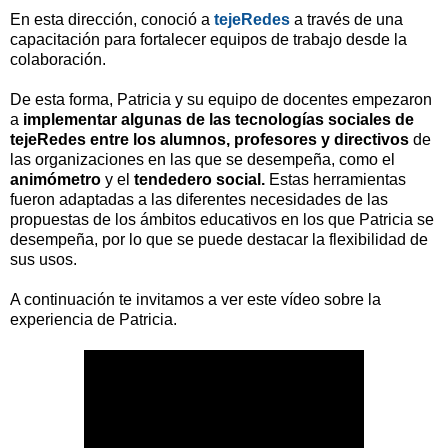
En esta dirección, conoció a
tejeRedes
a través de una
capacitación para fortalecer equipos de trabajo desde la
colaboración.
De esta forma, Patricia y su equipo de docentes empezaron
a
implementar algunas de las tecnologías sociales de
tejeRedes entre los alumnos, profesores y directivos
de
las organizaciones en las que se desempeña, como el
animómetro
y el
tendedero social.
Estas herramientas
fueron adaptadas a las diferentes necesidades de las
propuestas de los ámbitos educativos en los que Patricia se
desempeña, por lo que se puede destacar la flexibilidad de
sus usos.
A continuación te invitamos a ver este vídeo sobre la
experiencia de Patricia.