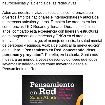
neurociencias y la ciencia de las redes vivas.
Además, nuestra invitada especial es conferencista en
diversos ámbitos nacionales e internacionales y autora de
numerosos artículos y libros.
También fue oradora en las
conferencias TED Rosario y Tenaris.
Durante los últimos
años, compartió esta experiencia con líderes y estructuras
de management en empresas y ONGs en el área de la
innovación, el liderazgo, el manejo de crisis, la salud mental
de personas y equipos. Acaba de publicar la nueva edición
de su
libro: “Pensamiento en Red, conectando ideas,
personas y proyectos”
. Por ello, en la charla,
Sonia nos
mostrará un mundo a veces desconocido -pero que todos
llevamos instalado- sobre como movernos desde el
Pensamiento en Red.