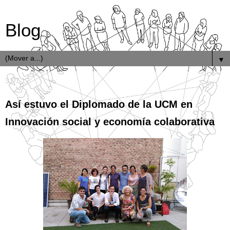
Blog
▼
31.7.17
Así estuvo el Diplomado de la UCM en
Innovación social y economía colaborativa