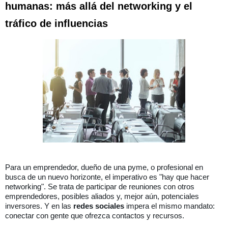
humanas: más allá del networking y el
tráfico de influencias
Para un emprendedor, dueño de una pyme, o profesional en
busca de un nuevo horizonte, el imperativo es "hay que hacer
networking".
Se trata de participar de reuniones con otros
emprendedores, posibles aliados y, mejor aún, potenciales
inversores. Y en las
redes sociales
impera el mismo mandato:
conectar con gente que ofrezca contactos y recursos.