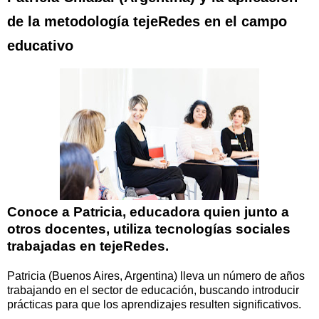
de la metodología tejeRedes en el campo
educativo
Conoce a Patricia, educadora quien junto a
otros docentes, utiliza tecnologías sociales
trabajadas en tejeRedes.
Patricia (Buenos Aires, Argentina) lleva un número de años
trabajando en el sector de educación, buscando introducir
prácticas para que los aprendizajes resulten significativos.