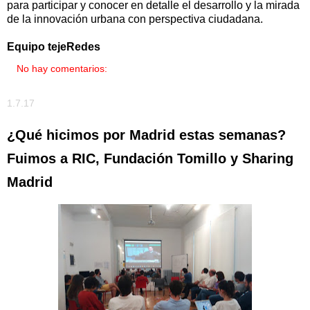
para participar y conocer en detalle el desarrollo y la mirada
de la innovación urbana con perspectiva ciudadana.
Equipo tejeRedes
No hay comentarios:
1.7.17
¿Qué hicimos por Madrid estas semanas?
Fuimos a RIC, Fundación Tomillo y Sharing
Madrid