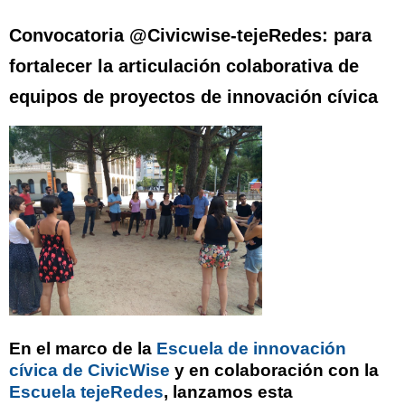
Convocatoria @Civicwise-tejeRedes: para
fortalecer la articulación colaborativa de
equipos de proyectos de innovación cívica
En el marco de la
Escuela de innovación
cívica de CivicWise
y en colaboración con la
Escuela tejeRedes
, lanzamos esta