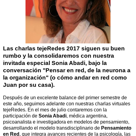
Las charlas tejeRedes 2017 siguen su buen
rumbo y la consolidaremos con nuestra
invitada especial Sonia Abadi, bajo la
conversación "Pensar en red, de la neurona a
la organización" (o cómo andar en red como
Juan por su casa).
Después de un excelente balance del primer semestre de
este año, seguimos adelante con nuestras charlas virtuales
tejeRedes. En el mes de julio contaremos con la
participación de
Sonia Abadi
, médica argentina,
psicoanalista e investigadora en modelos de pensamiento,
desarrollando el modelo transdisciplinario de
Pensamiento
en Red
, que integra avances recientes de la psicología, las