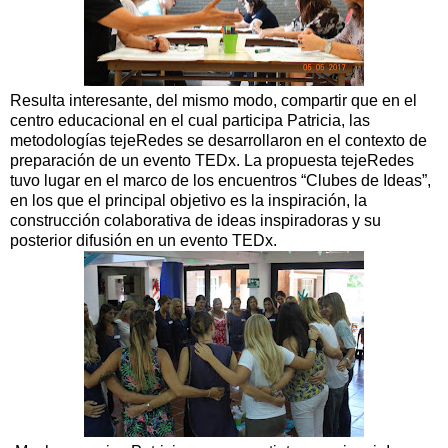
Resulta interesante, del mismo modo, compartir que en el
centro educacional en el cual participa Patricia, las
metodologías tejeRedes se desarrollaron en el contexto de
preparación de un evento TEDx. La propuesta tejeRedes
tuvo lugar en el marco de los encuentros “Clubes de Ideas”,
en los que el principal objetivo es la inspiración, la
construcción colaborativa de ideas inspiradoras y su
posterior difusión en un evento TEDx.