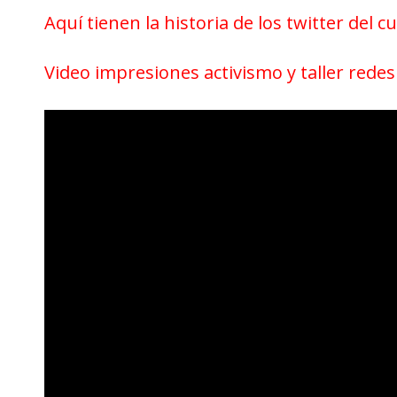
Aquí tienen la historia de los twitter del cu
Video impresiones activismo y taller redes