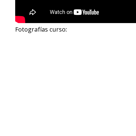
Fotografías curso: