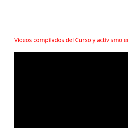
Videos compilados del Curso y activismo 