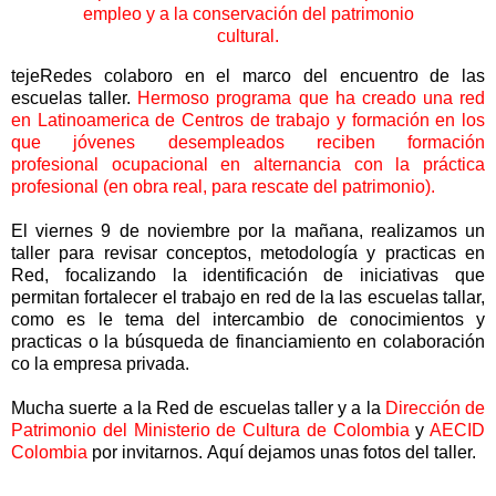
empleo y a la conservación del patrimonio
cultural.
tejeRedes colaboro en el marco del encuentro de las
escuelas taller.
Hermoso programa que ha creado una red
en Latinoamerica de Centros de trabajo y formación en los
que jóvenes desempleados reciben formación
profesional ocupacional en alternancia con la práctica
profesional (en obra real, para rescate del patrimonio).
El viernes 9 de noviembre por la mañana, realizamos un
taller para revisar conceptos, metodología y practicas en
Red, focalizando la identificación de iniciativas que
permitan fortalecer el trabajo en red de la las escuelas tallar,
como es le tema del intercambio de conocimientos y
practicas o la búsqueda de financiamiento en colaboración
co la empresa privada.
Mucha suerte a la Red de escuelas taller y a la
Dirección de
Patrimonio del Ministerio de Cultura de Colombia
y
AECID
Colombia
por invitarnos. Aquí dejamos unas fotos del taller.