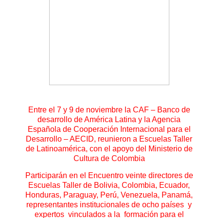
Entre el 7 y 9 de noviembre la CAF – Banco de
desarrollo de América Latina y la Agencia
Española de Cooperación Internacional para el
Desarrollo – AECID, reunieron a Escuelas Taller
de Latinoamérica, con el apoyo del Ministerio de
Cultura de Colombia
Participarán en el Encuentro veinte directores de
Escuelas Taller de Bolivia, Colombia, Ecuador,
Honduras, Paraguay, Perú, Venezuela, Panamá,
representantes institucionales de ocho países y
expertos vinculados a la formación para el