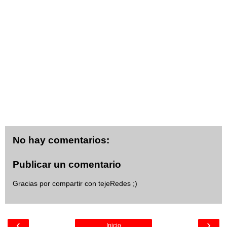
No hay comentarios:
Publicar un comentario
Gracias por compartir con tejeRedes ;)
‹
›
Inicio