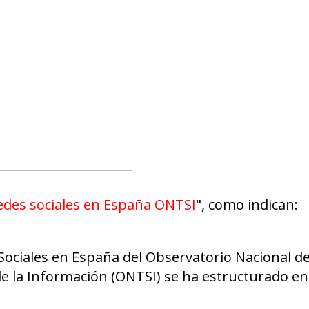
edes sociales en España ONTSI
", como indican:
 Sociales en España del Observatorio Nacional de
e la Información (ONTSI) se ha estructurado en