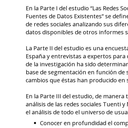
En la Parte I del estudio “Las Redes S
Fuentes de Datos Existentes” se define
de redes sociales analizando sus difer
datos disponibles de otros informes 
La Parte II del estudio es una encuest
España y entrevistas a expertos para 
de la investigación ha sido determinar
base de segmentación en función de sus
cambios que éstas han producido en s
En la Parte III del estudio, de maner
análisis de las redes sociales Tuenti 
el análisis de todo el universo de usu
Conocer en profundidad el compo