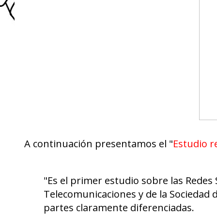
A continuación presentamos el "
Estudio r
"Es el primer estudio sobre las Redes
Telecomunicaciones y de la Sociedad d
partes claramente diferenciadas.