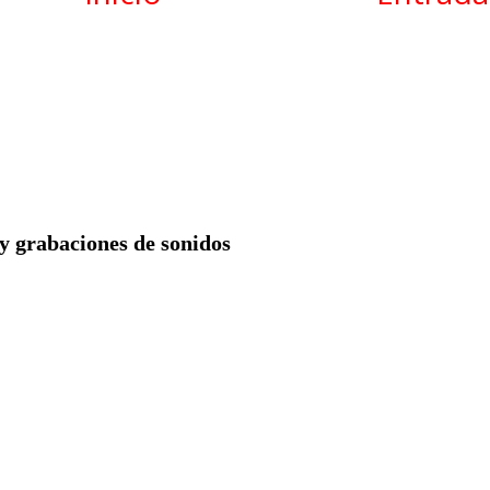
 y grabaciones de sonidos