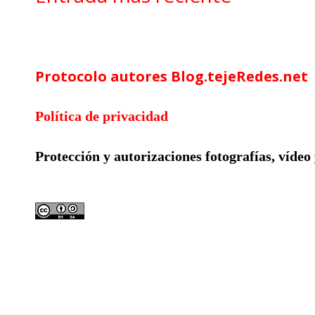
Google Analytics
Protocolo autores Blog.tejeRedes.net
Política de privacidad
Protección y autorizaciones
fotografías, vídeo
Licencia compartida