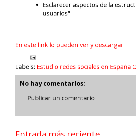
Esclarecer aspectos de la estruc
usuarios"
En este link lo pueden ver y descargar
Labels:
Estudio redes sociales en España 
No hay comentarios:
Publicar un comentario
Entrada más reciente