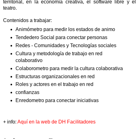
territorial, en la economía creativa, el software libre y el
teatro.
Contenidos a trabajar:
Animómetro para medir los estados de animo
Tendedero Social para conectar personas
Redes - Comunidades y Tecnologías sociales
Cultura y metodología de trabajo en red
colaborativo
Colaborometro para medir la cultura colaborativa
Estructuras organizacionales en red
Roles y actores en el trabajo en red
confianzas
Enredometro para conectar iniciativas
+ info:
Aquí en la web de DH Facilitadores