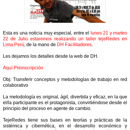
Esta es una noticia muy especial, entre el
lunes 21 y martes
22 de Julio estaremos realizando un taller tejeRedes en
Lima Perú
, de la mano de
DH Facilitadores
.
Les dejamos los detalles desde la web de DH.
Aquí Preinscripción
Obj: Transferir conceptos y metodologías de trabajo en red
colaborativo
La metodología es original, ágil, divertida y eficaz, en la que
el/la participante es el protagonista, convirtiéndose desde el
principio del proceso en agente de cambio.
TejeRedes tiene sus bases en teorías y prácticas de la
sistémica y cibernética, en el desarrollo económico y