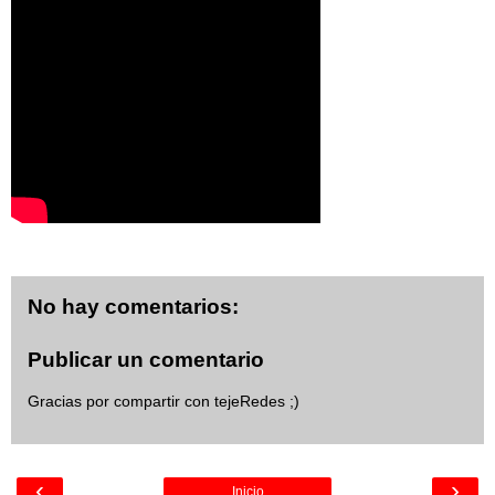
No hay comentarios:
Publicar un comentario
Gracias por compartir con tejeRedes ;)
‹
›
Inicio