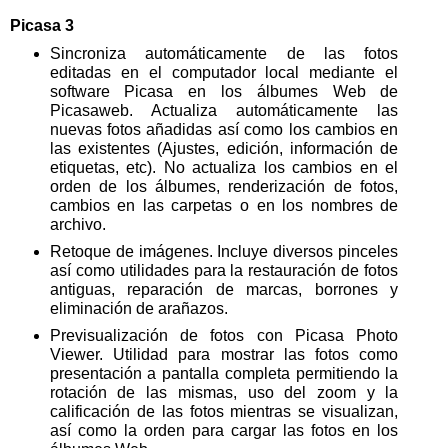
Picasa 3
Sincroniza automáticamente de las fotos
editadas en el computador local mediante el
software Picasa en los álbumes Web de
Picasaweb. Actualiza automáticamente las
nuevas fotos añadidas así como los cambios en
las existentes (Ajustes, edición, información de
etiquetas, etc). No actualiza los cambios en el
orden de los álbumes, renderización de fotos,
cambios en las carpetas o en los nombres de
archivo.
Retoque de imágenes. Incluye diversos pinceles
así como utilidades para la restauración de fotos
antiguas, reparación de marcas, borrones y
eliminación de arañazos.
Previsualización de fotos con Picasa Photo
Viewer. Utilidad para mostrar las fotos como
presentación a pantalla completa permitiendo la
rotación de las mismas, uso del zoom y la
calificación de las fotos mientras se visualizan,
así como la orden para cargar las fotos en los