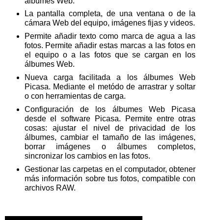
álbumes Web.
La pantalla completa, de una ventana o de la
cámara Web del equipo, imágenes fijas y videos.
Permite añadir texto como marca de agua a las
fotos. Permite añadir estas marcas a las fotos en
el equipo o a las fotos que se cargan en los
álbumes Web.
Nueva carga facilitada a los álbumes Web
Picasa. Mediante el metódo de arrastrar y soltar
o con herramientas de carga.
Configuración de los álbumes Web Picasa
desde el software Picasa. Permite entre otras
cosas: ajustar el nivel de privacidad de los
álbumes, cambiar el tamaño de las imágenes,
borrar imágenes o álbumes completos,
sincronizar los cambios en las fotos.
Gestionar las carpetas en el computador, o
btener
más información sobre tus fotos, c
ompatible con
archivos
RAW
.