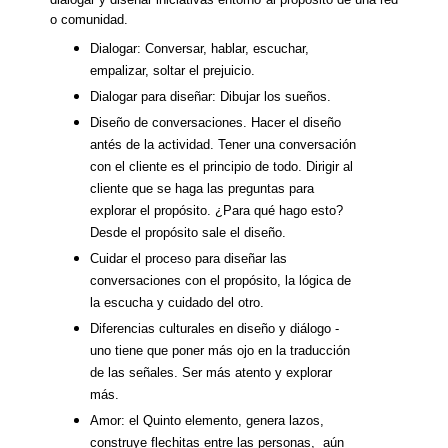
o comunidad.
Dialogar: Conversar, hablar, escuchar, 
empalizar, soltar el prejuicio.
Dialogar para diseñar: Dibujar los sueños.
Diseño de conversaciones. Hacer el diseño 
antés de la actividad. Tener una conversación 
con el cliente es el principio de todo. Dirigir al 
cliente que se haga las preguntas para 
explorar el propósito. ¿Para qué hago esto? 
Desde el propósito sale el diseño. 
Cuidar el proceso para diseñar las 
conversaciones con el propósito, la lógica de 
la escucha y cuidado del otro.
Diferencias culturales en diseño y diálogo - 
uno tiene que poner más ojo en la traducción 
de las señales. Ser más atento y explorar 
más.
Amor: el Quinto elemento, genera lazos, 
construye flechitas entre las personas,  aún 