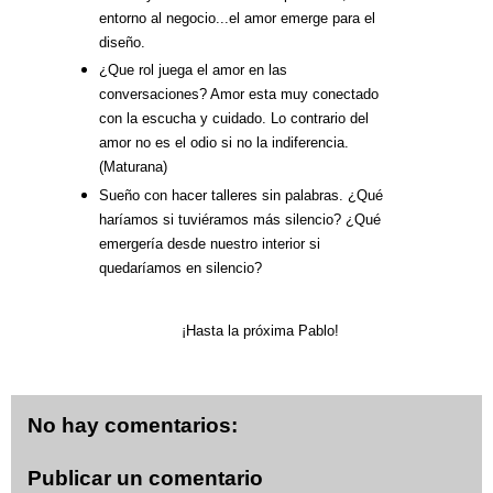
entorno al negocio...el amor emerge para el 
diseño.
¿Que rol juega el amor en las 
conversaciones? Amor esta muy conectado 
con la escucha y cuidado. Lo contrario del 
amor no es el odio si no la indiferencia. 
(Maturana)
Sueño con hacer talleres sin palabras.
¿Qué 
haríamos si tuviéramos más silencio? ¿Qué 
emergería desde nuestro interior si 
quedaríamos en silencio?
¡Hasta la próxima Pablo!
No hay comentarios:
Publicar un comentario