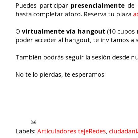
Puedes participar
presencialmente
de e
hasta completar aforo. Reserva tu plaza
a
O
virtualmente
vía hangout
(10 cupos 
poder acceder al hangout, te invitamos a
También podrás seguir la sesión desde nu
No te lo pierdas, te esperamos!
Labels:
Articuladores tejeRedes
,
ciudadani