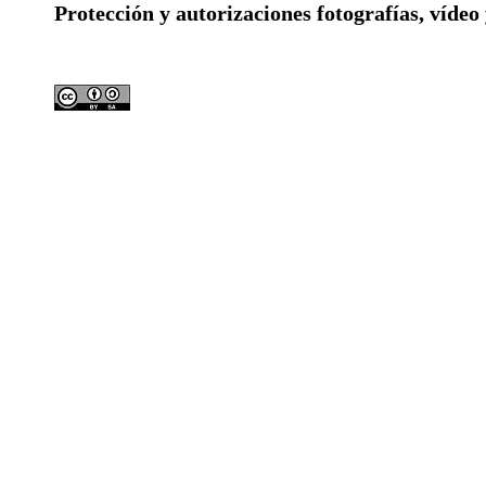
Protección y autorizaciones
fotografías, vídeo
Licencia compartida