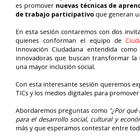
es promover
nuevas técnicas de aprend
de trabajo participativo
que generan un
En esta sesión contaremos con dos invitad
quienes conforman el equipo de
Ciud
Innovación Ciudadana entendida como la
innovadoras que buscan transformar la r
una mayor inclusión social.
Con esta interesante sesión queremos exp
TICs y los medios digitales para promover
Abordaremos preguntas como
"¿Por qué 
para el desarrollo social, cultural y econ
más y que esperamos contestar entre tod