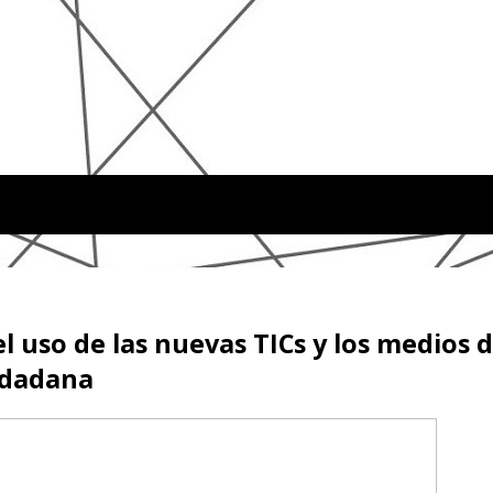
 uso de las nuevas TICs y los medios d
udadana