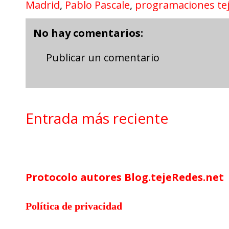
Madrid
,
Pablo Pascale
,
programaciones te
No hay comentarios:
Publicar un comentario
Entrada más reciente
Google Analytics
Protocolo autores Blog.tejeRedes.net
Política de privacidad