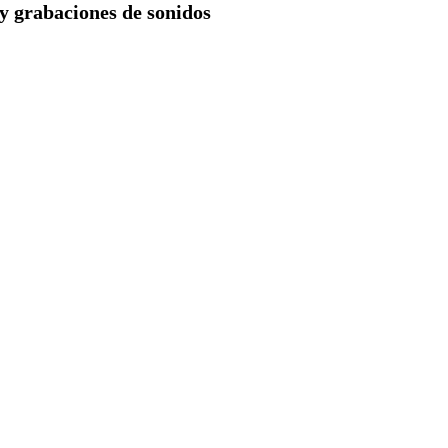
 y grabaciones de sonidos