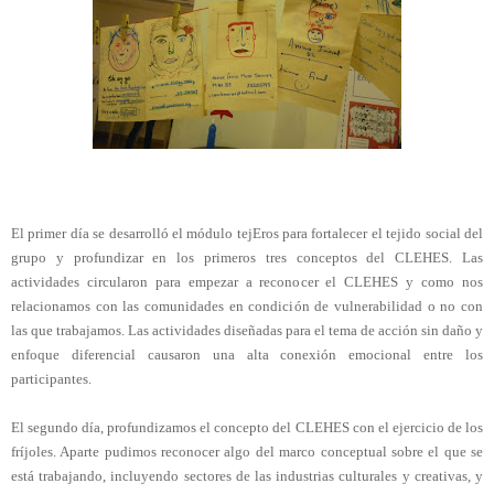
El primer día se desarrolló el módulo tejEros para fortalecer el tejido social del 
grupo y profundizar en los primeros tres conceptos del CLEHES. Las 
actividades circularon para empezar a reconocer el CLEHES y como nos 
relacionamos con las comunidades en condición de vulnerabilidad o no con 
las que trabajamos. Las actividades diseñadas para el tema de acción sin daño y 
enfoque diferencial causaron una alta conexión emocional entre los 
participantes.
El segundo día, profundizamos el concepto del CLEHES con el ejercicio de los 
fríjoles. Aparte pudimos reconocer algo del marco conceptual sobre el que se 
está trabajando, incluyendo sectores de las industrias culturales y creativas, y 