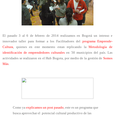
El pasado 3 al 6 de febrero de 2014 realizamos en Bogotá un intenso e 
innovador taller para formar a los Facilitadores del 
programa Emprende-
Cultura
, quienes en este momento estan replicando la
 Metodología de 
identificación de emprendedores culturales 
en 50 municipios del país. Las 
actividades se realizaron en el Hub Bogota, por medio de la gestión de 
Somos 
Más
. 
Como ya 
explicamos un post pasado
, este es un programa que 
busca aprovechar el  potencial cultural productivo de las 