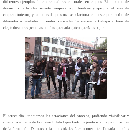
diferentes ejemplos de emprendedores culturales en el país. El ejercicio de 
desarrollo de la idea permitió empezar a profundizar y apropiar el tema de 
emprendimiento, y como cada persona se relaciona con este por medio de 
diferentes actividades culturales o sociales. Se empezó a trabajar el tema de 
elegir dos o tres personas con las que cada quien quería trabajar.
El tercer día, trabajamos las estaciones del proceso, pudiendo visibilizar y 
compartir el tema de la sostenibilidad que tanto inquietaba a los participantes 
de la formación. De nuevo, las actividades fueron muy bien llevadas por los 