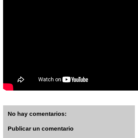
No hay comentarios:
Publicar un comentario