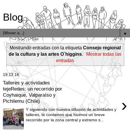
Blog
▼
Mostrando entradas con la etiqueta
Consejo regional
de la cultura y las artes O`higgins
.
Mostrar todas las
entradas
19.12.16
Talleres y actividades
tejeRedes: un recorrido por
Coyhaique, Valparaíso y
›
Pichilemu (Chile)
Y siguiendo con nuestra difusión de actividades y
talleres, te contamos que hicimos un breve
recorrido por la zona central y extremo s...