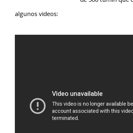
algunos videos: