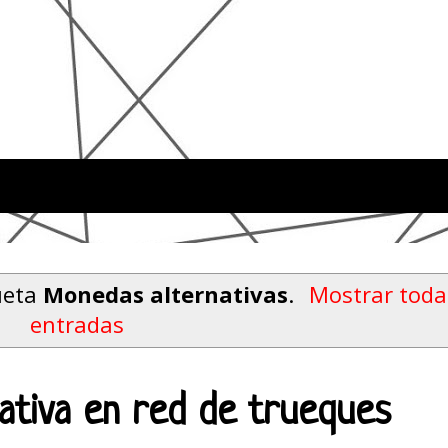
ueta
Monedas alternativas
.
Mostrar toda
entradas
ativa en red de trueques