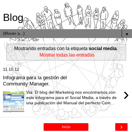
Blog
▼
Mostrando entradas con la etiqueta
social media
.
Mostrar todas las entradas
11.10.12
Infograma para la gestión del
Community Manager.
›
Vía El blog del Marketing nos encontramos con
este infograma para el Social Media, a través de
una publicación del Manual del perfecto Com...
›
Inicio