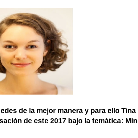
Redes de la mejor manera y para ello Tin
ación de este 2017 bajo la temática: Mi