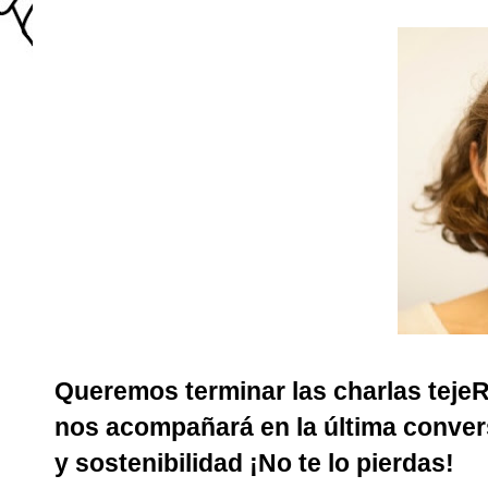
Queremos terminar las charlas teje
nos acompañará en la última convers
y sostenibilidad ¡No te lo pierdas!