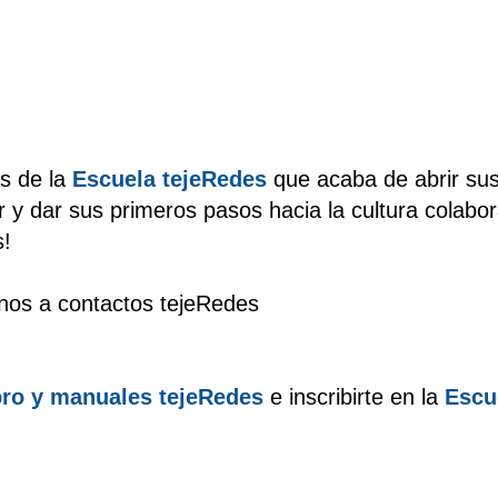
es de la
Escuela tejeRedes
que acaba de abrir sus
y dar sus primeros pasos hacia la cultura colabor
s!
enos a contactos tejeRedes
bro y manuales tejeRedes
e inscribirte en la
Escu