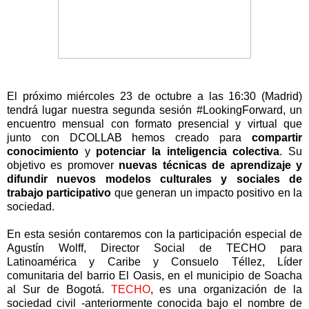
El próximo miércoles 23 de octubre a las 16:30 (Madrid)
tendrá lugar nuestra segunda sesión #LookingForward, un
encuentro mensual con formato presencial y virtual que
junto con DCOLLAB hemos creado para
compartir
conocimiento
y
potenciar la inteligencia colectiva
. Su
objetivo es promover
nuevas técnicas de aprendizaje y
difundir nuevos modelos culturales y sociales de
trabajo participativo
que generan un impacto positivo en la
sociedad.
En esta sesión contaremos con la participación especial de
Agustín Wolff, Director Social de TECHO para
Latinoamérica y Caribe y Consuelo Téllez, Líder
comunitaria del barrio El Oasis, en el municipio de Soacha
al Sur de Bogotá.
TECHO
, es
una organización de la
sociedad civil -anteriormente conocida bajo el nombre de