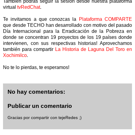
También podrás seguir la sesión desde nuestra plataforma
virtual
tvRedChat
.
Te invitamos a que conozcas la
Plataforma COMPARTE
que desde TECHO han desarrollado con motivo del pasado
Día Internacional para la Erradicación de la Pobreza en
donde se concentran 19 proyectos de los 19 países donde
intervienen, con sus respectivas historias! Aprovechamos
también para compartir
La Historia de Laguna Del Toro en
Xochimilco
.
No te lo pierdas, te esperamos!
No hay comentarios:
Publicar un comentario
Gracias por compartir con tejeRedes ;)