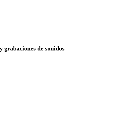
 y grabaciones de sonidos