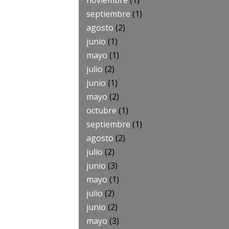
noviembre
(1)
septiembre
(1)
agosto
(2)
junio
(1)
mayo
(1)
julio
(2)
junio
(1)
mayo
(2)
octubre
(1)
septiembre
(1)
agosto
(2)
julio
(2)
junio
(3)
mayo
(1)
julio
(2)
junio
(2)
mayo
(3)