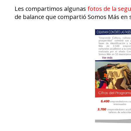
Les compartimos algunas
fotos de la seg
de balance que compartió Somos Más en 