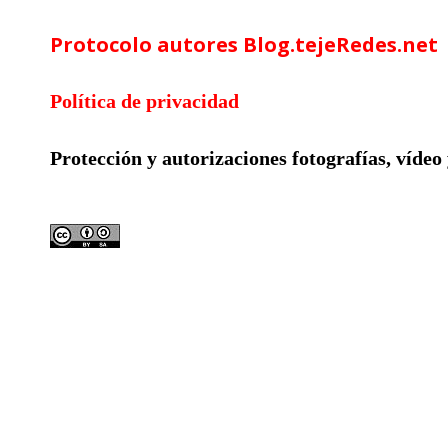
Protocolo autores Blog.tejeRedes.net
Política de privacidad
Protección y autorizaciones
fotografías, vídeo
Licencia compartida