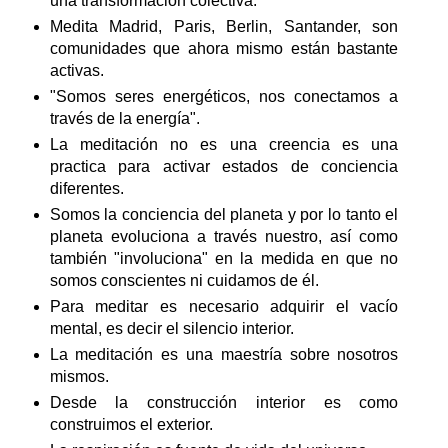
una transformación colectiva.
Medita Madrid, Paris, Berlin, Santander, son
comunidades que ahora mismo están bastante
activas.
"Somos seres energéticos, nos conectamos a
través de la energía".
La meditación no es una creencia es una
practica para activar estados de conciencia
diferentes.
Somos la conciencia del planeta y por lo tanto el
planeta evoluciona a través nuestro, así como
también "involuciona" en la medida en que no
somos conscientes ni cuidamos de él.
Para meditar es necesario adquirir el vacío
mental, es decir el silencio interior.
La meditación es una maestría sobre nosotros
mismos.
Desde la construcción interior es como
construimos el exterior.