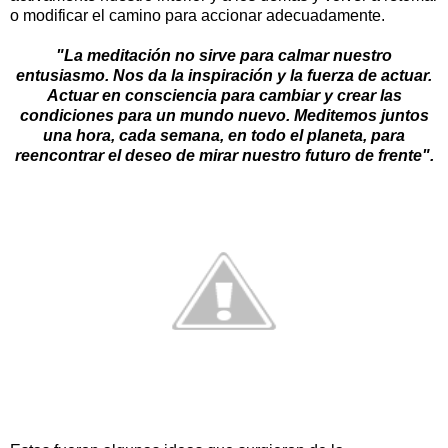
o modificar el camino para accionar adecuadamente.
"La meditación no sirve para calmar nuestro
entusiasmo. Nos da la inspiración y la fuerza de actuar.
Actuar en consciencia para cambiar y crear las
condiciones para un mundo nuevo. Meditemos juntos
una hora, cada semana, en todo el planeta, para
reencontrar el deseo de mirar nuestro futuro de frente".