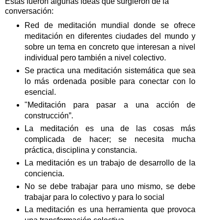
Estas fueron algunas ideas que surgieron de la
conversación:
Red de meditación mundial donde se ofrece
meditación en diferentes ciudades del mundo y
sobre un tema en concreto que interesan a nivel
individual pero también a nivel colectivo.
Se practica una meditación sistemática que sea
lo más ordenada posible para conectar con lo
esencial.
"Meditación para pasar a una acción de
construcción”.
La meditación es una de las cosas más
complicada de hacer; se necesita mucha
práctica, disciplina y constancia.
La meditación es un trabajo de desarrollo de la
conciencia.
No se debe trabajar para uno mismo, se debe
trabajar para lo colectivo y para lo social
La meditación es una herramienta que provoca