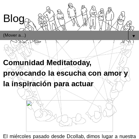
Blog
▼
12.12.13
Comunidad Meditatoday,
provocando la escucha con amor y
la inspiración para actuar
El miércoles pasado desde Dcollab, dimos lugar a nuestra