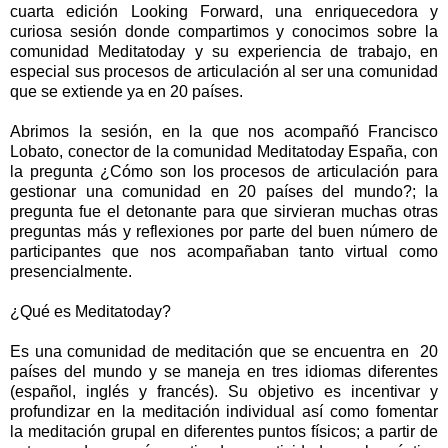
cuarta edición Looking Forward, una enriquecedora y
curiosa sesión donde compartimos y conocimos sobre la
comunidad Meditatoday y su experiencia de trabajo, en
especial sus procesos de articulación al ser una comunidad
que se extiende ya en 20 países.
Abrimos la sesión, en la que nos acompañó Francisco
Lobato, conector de la comunidad Meditatoday España, con
la pregunta ¿Cómo son los procesos de articulación para
gestionar una comunidad en 20 países del mundo?; la
pregunta fue el detonante para que sirvieran muchas otras
preguntas más y reflexiones por parte del buen número de
participantes que nos acompañaban tanto virtual como
presencialmente.
¿Qué es Meditatoday?
Es una comunidad de meditación que se encuentra en 20
países del mundo y se maneja en tres idiomas diferentes
(español, inglés y francés). Su objetivo es incentivar y
profundizar en la meditación individual así como fomentar
la meditación grupal en diferentes puntos físicos; a partir de