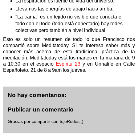
La respiración es fuente de vida del universo.
Llevamos las energías de abajo hacia arriba.
"La trama" es un tejido no visible que conecta el
todo con el todo (todo está conectado) hay redes
colectivas pero también a nivel individual.
Esto es solo un resumen de todo lo que Francisco nos
compartió sobre Meditatoday. Si te interesa saber más y
conocer más acerca de esta tradicional práctica de la
meditación, Meditatoday está los martes en la mañana de 9
a 10.30 en el espacio
Espíritu 23
y en Unnalife en Calle
Españoleto, 21 de 8 a 9am los jueves.
No hay comentarios:
Publicar un comentario
Gracias por compartir con tejeRedes ;)