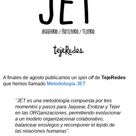
A finales de agosto publicamos un
spin off
de
TejeRedes
que hemos llamado
Metodología JET
"JET es una metodología compuesta por tres
momentos y pasos para Jaquear, Erotizar y Tejer
en las ORGanizaciones, permitiendo evolucionar
a un modelo organizacional colaborativo,
balancear eros/egos y recomponer el tejido de
las relaciones humanas".