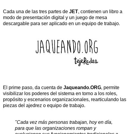
Cada una de las tres partes de
JET
, contienen un libro a
modo de presentación digital y un juego de mesa
descargable para ser aplicado en un equipo de trabajo.
El prime paso, da cuenta de
Jaqueando.ORG
, permite
visibilizar los poderes del sistema en torno a los roles,
propósito y escenarios organizacionales, rearticulando las
piezas del ajedrez o equipo de trabajo.
"Cada vez más personas trabajan, hoy en día,
para que las organizaciones rompan y