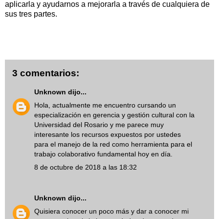
aplicarla y ayudarnos a mejorarla a través de cualquiera de
sus tres partes.
3 comentarios:
Unknown
dijo...
Hola, actualmente me encuentro cursando un
especialización en gerencia y gestión cultural con la
Universidad del Rosario y me parece muy
interesante los recursos expuestos por ustedes
para el manejo de la red como herramienta para el
trabajo colaborativo fundamental hoy en día.
8 de octubre de 2018 a las 18:32
Unknown
dijo...
Quisiera conocer un poco más y dar a conocer mi