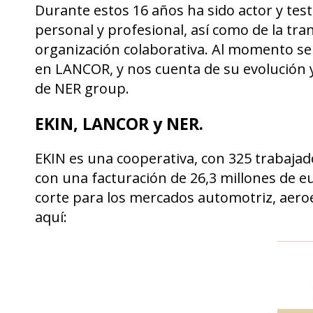
Durante estos 16 años ha sido actor y test
personal y profesional, así como de la tr
organización colaborativa. Al momento 
en LANCOR, y nos cuenta de su evolución y
de NER group.
EKIN, LANCOR y NER.
EKIN es una cooperativa, con 325 trabajado
con una facturación de 26,3 millones de e
corte para los mercados automotriz, aeroe
aquí: