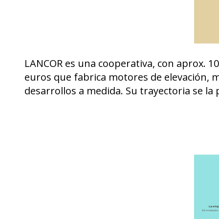
LANCOR es una cooperativa, con aprox. 10
euros que fabrica motores de elevación, m
desarrollos a medida. Su trayectoria se la