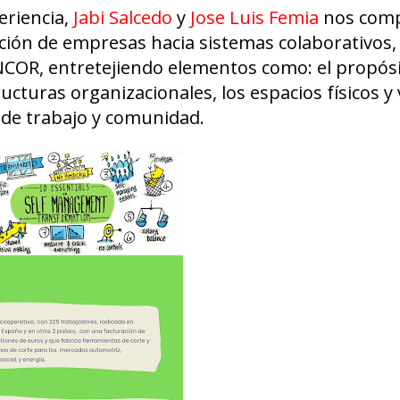
eriencia,
Jabi Salcedo
y
Jose Luis Femia
nos comp
ción de empresas hacia sistemas colaborativos,
COR, entretejiendo elementos como: el propósit
ucturas organizacionales, los espacios físicos y v
 de trabajo y comunidad.