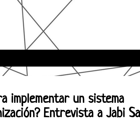
a implementar un sistema
ización? Entrevista a Jabi S