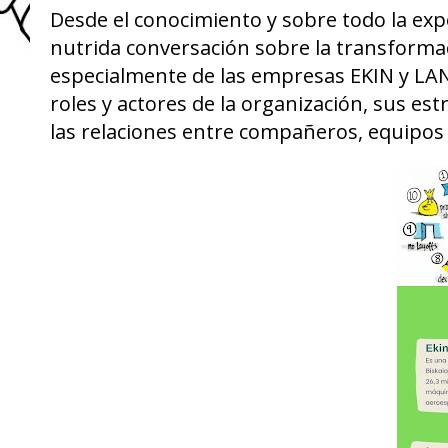
Desde el conocimiento y sobre todo la exp
nutrida conversación sobre la transforma
especialmente de las empresas EKIN y LAN
roles y actores de la organización, sus estr
las relaciones entre compañeros, equipos