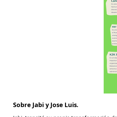
Sobre Jabi y Jose Luis.