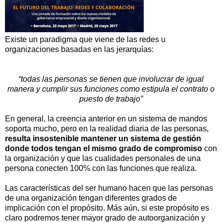
Existe un paradigma que viene de las redes u
organizaciones basadas en las jerarquías:
“todas las personas se tienen que involucrar de igual
manera y cumplir sus funciones como estipula el contrato o
puesto de trabajo”
En general, la creencia anterior en un sistema de mandos
soporta mucho, pero en la realidad diaria de las personas,
resulta insostenible mantener un sistema de gestión
donde todos tengan el mismo grado de compromiso
con
la organización y que las cualidades personales de una
persona conecten 100% con las funciones que realiza.
Las características del ser humano hacen que las personas
de una organización tengan diferentes grados de
implicación con el propósito. Más aún, si este propósito es
claro podremos tener mayor grado de autoorganización y