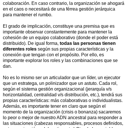
colaboración. En caso contrario, la organización se ahogará
en el caos o necesitará de una férrea gestión jerárquica
para mantener el rumbo.
El grado de implicación, constituye una premisa que es
importante observar constantemente para mantener la
cohesión de un equipo colaborativo (donde el poder está
distribuido). De igual forma,
todas las personas tienen
diferentes roles
según sus propias características y la
conexión que tengan con el propósito. Por ello, es
importante explorar los roles y las combinaciones que se
dan.
No es lo mismo ser un articulador que un líder, un ejecutor
que un estratega, un polinizador que un astuto. Cada rol,
según el sistema gestión organizacional (jerarquía v/s
horizontalidad, centralidad v/s distribución, etc.), tendrá sus
propias características: más colaborativas o individualistas.
Además, es importante tener en claro que según el
momento de la organización (crisis o bonanza) sacaremos
lo peor o mejor de nuestro ADN ancestral para responder a
las situaciones (cabezas responsables, procesos definidos,